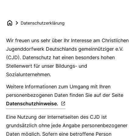
Datenschutzerklärung
Wir freuen uns sehr über Ihr Interesse am Christlichen
Jugenddorfwerk Deutschlands gemeinnütziger e.V.
(CJD). Datenschutz hat einen besonders hohen
Stellenwert für unser Bildungs- und
Sozialunternehmen.
Weitere Informationen zum Umgang mit Ihren
personenbezogenen Daten finden Sie auf der Seite
Datenschutzhinweise.
Eine Nutzung der Internetseiten des CJD ist
grundsätzlich ohne jede Angabe personenbezogener
Daten möglich. Sofern eine betroffene Person