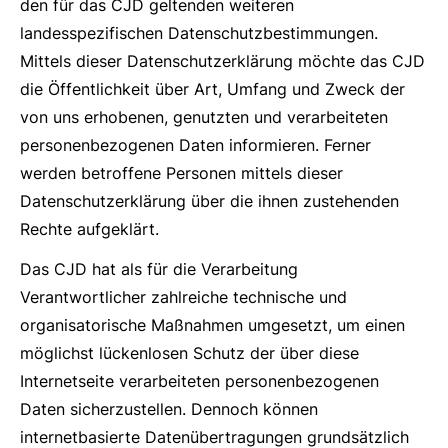
den für das CJD geltenden weiteren
landesspezifischen Datenschutzbestimmungen.
Mittels dieser Datenschutzerklärung möchte das CJD
die Öffentlichkeit über Art, Umfang und Zweck der
von uns erhobenen, genutzten und verarbeiteten
personenbezogenen Daten informieren. Ferner
werden betroffene Personen mittels dieser
Datenschutzerklärung über die ihnen zustehenden
Rechte aufgeklärt.
Das CJD hat als für die Verarbeitung
Verantwortlicher zahlreiche technische und
organisatorische Maßnahmen umgesetzt, um einen
möglichst lückenlosen Schutz der über diese
Internetseite verarbeiteten personenbezogenen
Daten sicherzustellen. Dennoch können
internetbasierte Datenübertragungen grundsätzlich