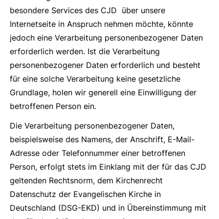
besondere Services des CJD über unsere
Internetseite in Anspruch nehmen möchte, könnte
jedoch eine Verarbeitung personenbezogener Daten
erforderlich werden. Ist die Verarbeitung
personenbezogener Daten erforderlich und besteht
für eine solche Verarbeitung keine gesetzliche
Grundlage, holen wir generell eine Einwilligung der
betroffenen Person ein.
Die Verarbeitung personenbezogener Daten,
beispielsweise des Namens, der Anschrift, E-Mail-
Adresse oder Telefonnummer einer betroffenen
Person, erfolgt stets im Einklang mit der für das CJD
geltenden Rechtsnorm, dem Kirchenrecht
Datenschutz der Evangelischen Kirche in
Deutschland (DSG-EKD) und in Übereinstimmung mit