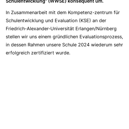
Schulentwicklung" (WWSE) konsequent um.
In Zusammenarbeit mit dem Kompetenz-zentrum für
Schulentwicklung und Evaluation (KSE) an der
Friedrich-Alexander-Universität Erlangen/Nürnberg
stellen wir uns einem gründlichen Evaluationsprozess,
in dessen Rahmen unsere Schule 2024 wiederum sehr
erfolgreich zertifiziert wurde.