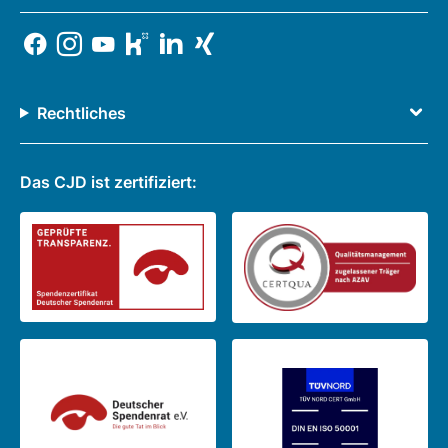
Rechtliches
Das CJD ist zertifiziert: