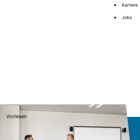
Karriere
Jobs
Vorlesen