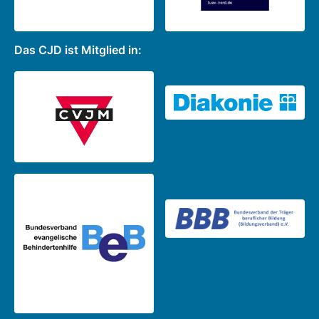
Das CJD ist Mitglied in: