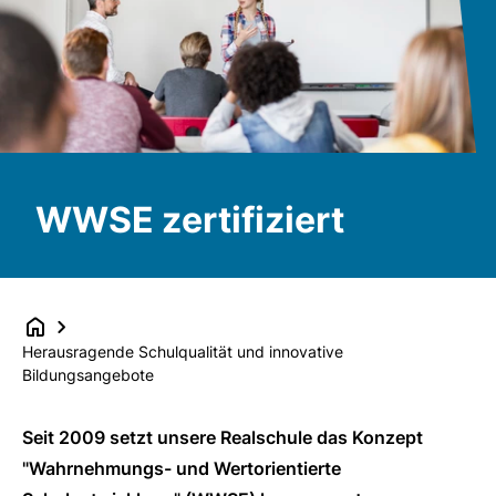
WWSE zertifiziert
Herausragende Schulqualität und innovative
Bildungsangebote
Seit 2009 setzt unsere Realschule das Konzept
"Wahrnehmungs- und Wertorientierte