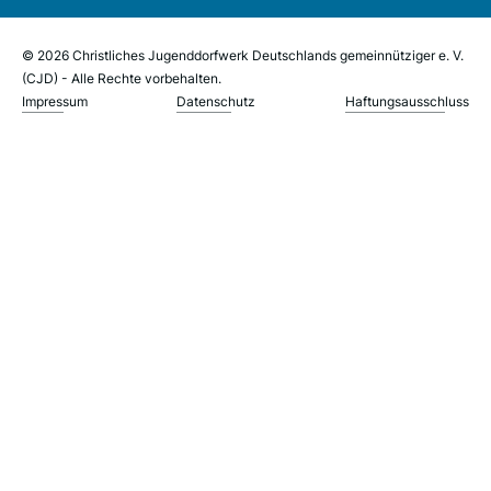
© 2026 Christliches Jugenddorfwerk Deutschlands gemeinnütziger e. V.
(CJD) - Alle Rechte vorbehalten.
Impressum
Datenschutz
Haftungsausschluss