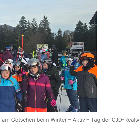
 am Götschen beim Winter – Aktiv – Tag der CJD-Reals