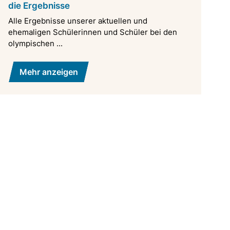
die Ergebnisse
Alle Ergebnisse unserer aktuellen und
ehemaligen Schülerinnen und Schüler bei den
olympischen ...
Mehr anzeigen