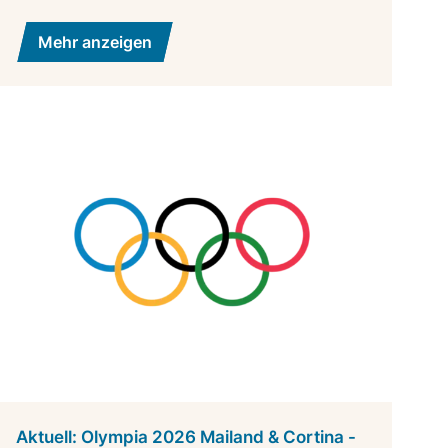
Mehr anzeigen
Aktuell: Olympia 2026 Mailand & Cortina -