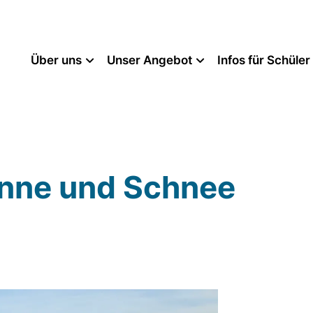
Über uns
Unser Angebot
Infos für Schüler
onne und Schnee