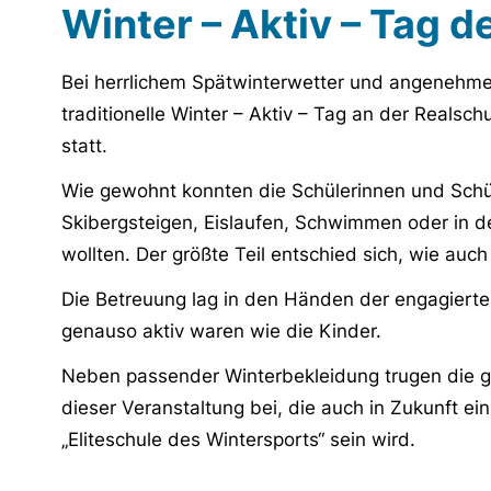
Winter – Aktiv – Tag 
Bei herrlichem Spätwinterwetter und angenehm
traditionelle Winter – Aktiv – Tag an der Reals
statt.
Wie gewohnt konnten die Schülerinnen und Schü
Skibergsteigen, Eislaufen, Schwimmen oder in
wollten. Der größte Teil entschied sich, wie auc
Die Betreuung lag in den Händen der engagierten
genauso aktiv waren wie die Kinder.
Neben passender Winterbekleidung trugen die 
dieser Veranstaltung bei, die auch in Zukunft ein
„Eliteschule des Wintersports“ sein wird.