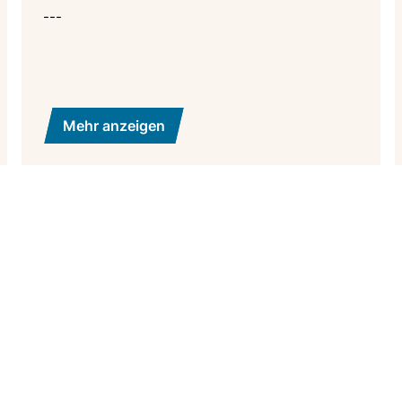
---
Mehr anzeigen