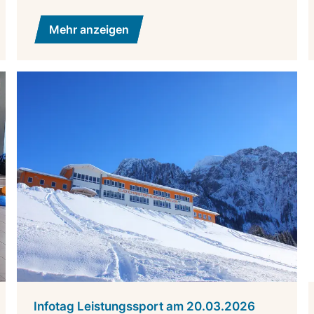
Mehr anzeigen
Infotag Leistungssport am 20.03.2026