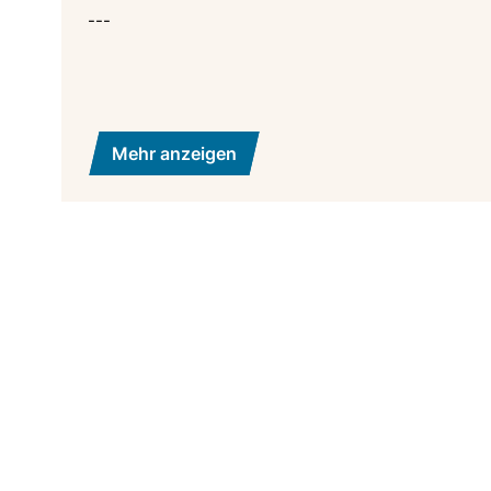
---
Mehr anzeigen