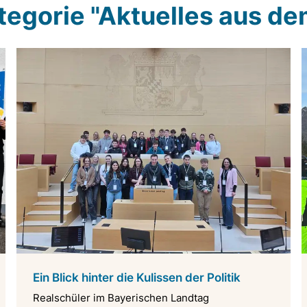
ategorie "Aktuelles aus d
Ein Blick hinter die Kulissen der Politik
Realschüler im Bayerischen Landtag