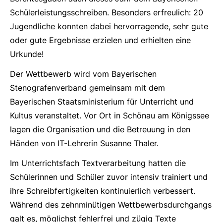
Schülerleistungsschreiben. Besonders erfreulich: 20
Jugendliche konnten dabei hervorragende, sehr gute
oder gute Ergebnisse erzielen und erhielten eine
Urkunde!
Der Wettbewerb wird vom Bayerischen
Stenografenverband gemeinsam mit dem
Bayerischen Staatsministerium für Unterricht und
Kultus veranstaltet. Vor Ort in Schönau am Königssee
lagen die Organisation und die Betreuung in den
Händen von IT-Lehrerin Susanne Thaler.
Im Unterrichtsfach Textverarbeitung hatten die
Schülerinnen und Schüler zuvor intensiv trainiert und
ihre Schreibfertigkeiten kontinuierlich verbessert.
Während des zehnminütigen Wettbewerbsdurchgangs
galt es, möglichst fehlerfrei und zügig Texte