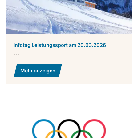
Infotag Leistungssport am 20.03.2026
---
Mehr anzeigen