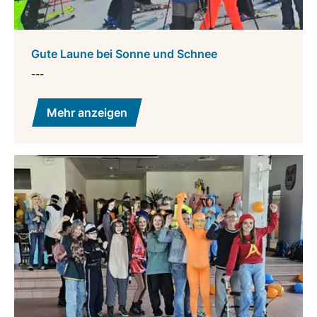
Gute Laune bei Sonne und Schnee
---
Mehr anzeigen