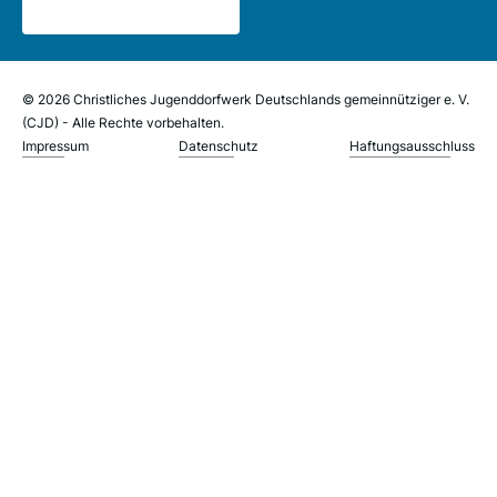
© 2026 Christliches Jugenddorfwerk Deutschlands gemeinnütziger e. V.
(CJD) - Alle Rechte vorbehalten.
Impressum
Datenschutz
Haftungsausschluss