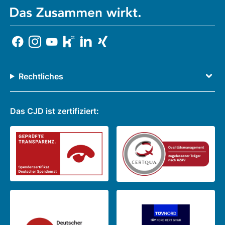
Rechtliches
Das CJD ist zertifiziert: