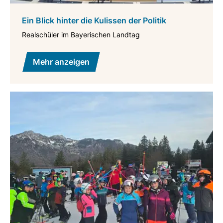
Ein Blick hinter die Kulissen der Politik
Realschüler im Bayerischen Landtag
Mehr anzeigen