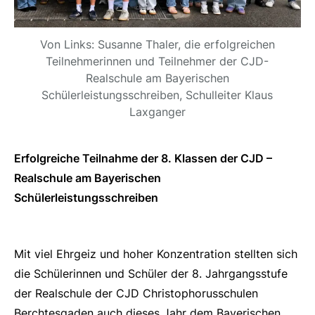
Von Links: Susanne Thaler, die erfolgreichen
Teilnehmerinnen und Teilnehmer der CJD-
Realschule am Bayerischen
Schülerleistungsschreiben, Schulleiter Klaus
Laxganger
Erfolgreiche Teilnahme der 8. Klassen der CJD –
Realschule am Bayerischen
Schülerleistungsschreiben
Mit viel Ehrgeiz und hoher Konzentration stellten sich
die Schülerinnen und Schüler der 8. Jahrgangsstufe
der Realschule der CJD Christophorusschulen
Berchtesgaden auch dieses Jahr dem Bayerischen