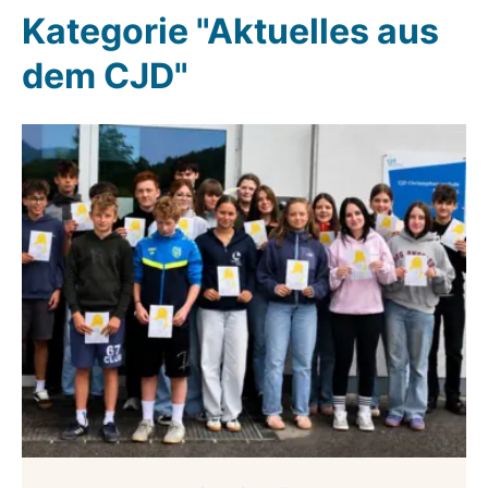
Kategorie "Aktuelles aus
dem CJD"