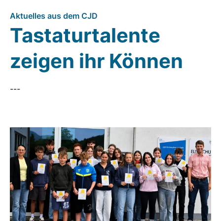
Aktuelles aus dem CJD
Tastaturtalente
zeigen ihr Können
---