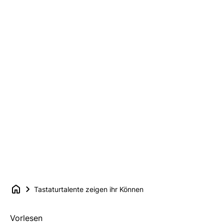
Tastaturtalente zeigen ihr Können
Vorlesen