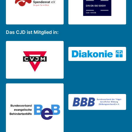
Das CJD ist Mitglied in: