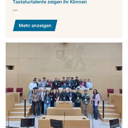
Tastaturtalente zeigen ihr Können
---
Mehr anzeigen