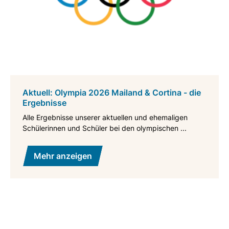
Aktuell: Olympia 2026 Mailand & Cortina - die
Ergebnisse
Alle Ergebnisse unserer aktuellen und ehemaligen
Schülerinnen und Schüler bei den olympischen ...
Mehr anzeigen