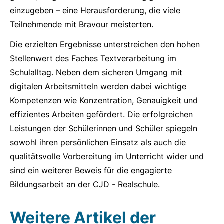
einzugeben – eine Herausforderung, die viele
Teilnehmende mit Bravour meisterten.
Die erzielten Ergebnisse unterstreichen den hohen
Stellenwert des Faches Textverarbeitung im
Schulalltag. Neben dem sicheren Umgang mit
digitalen Arbeitsmitteln werden dabei wichtige
Kompetenzen wie Konzentration, Genauigkeit und
effizientes Arbeiten gefördert. Die erfolgreichen
Leistungen der Schülerinnen und Schüler spiegeln
sowohl ihren persönlichen Einsatz als auch die
qualitätsvolle Vorbereitung im Unterricht wider und
sind ein weiterer Beweis für die engagierte
Bildungsarbeit an der CJD - Realschule.
Weitere Artikel der